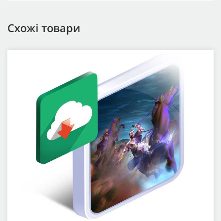
Схожі товари