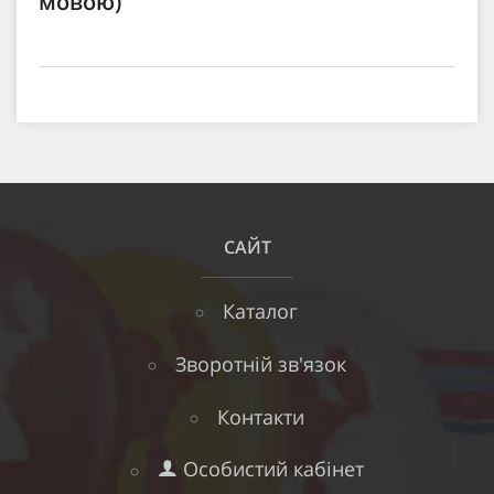
мовою)
САЙТ
Каталог
Зворотній зв'язок
Контакти
Особистий кабінет