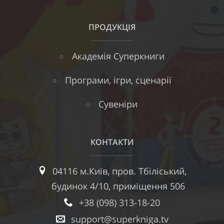
ПРОДУКЦІЯ
Академія Суперкниги
Програми, ігри, сценарії
Сувеніри
КОНТАКТИ
04116 м.Київ, пров. Тбіліський,
будинок 4/10, приміщення 506
+38 (098) 313-18-20
support@superkniga.tv