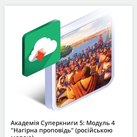
Академія Суперкниги 5: Модуль 4
"Нагірна проповідь" (російською