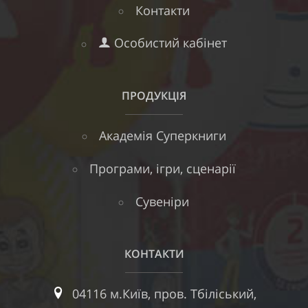
Контакти
Особистий кабінет
ПРОДУКЦІЯ
Академія Суперкниги
Програми, ігри, сценарії
Сувеніри
КОНТАКТИ
04116 м.Київ, пров. Тбіліський,