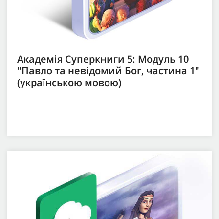
Академія Суперкниги 5: Модуль 10
"Павло та невідомий Бог, частина 1"
(українською мовою)