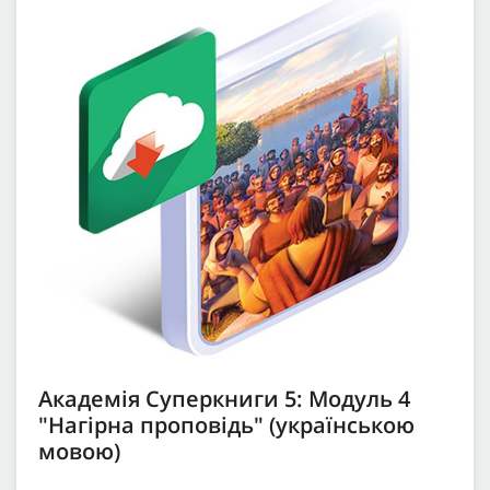
Академія Суперкниги 5: Модуль 4
"Нагірна проповідь" (українською
мовою)