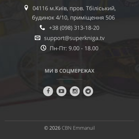
04116 м.Київ, пров. Тбіліський,
будинок 4/10, приміщення 506
+38 (098) 313-18-20
support@superkniga.tv
Пн-Пт: 9.00 - 18.00
МИ В СОЦМЕРЕЖАХ
© 2026
CBN Emmanuil