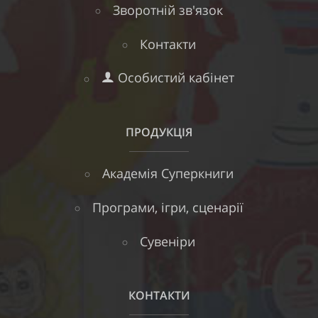
Зворотній зв'язок
Контакти
Особистий кабінет
ПРОДУКЦІЯ
Академія Суперкниги
Програми, ігри, сценарії
Сувеніри
КОНТАКТИ