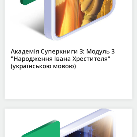
Академія Суперкниги 3: Модуль 3
"Народження Івана Хрестителя"
(українською мовою)