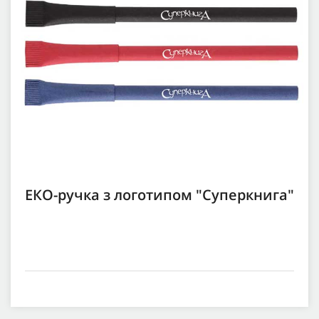
ЕКО-ручка з логотипом "Суперкнига"