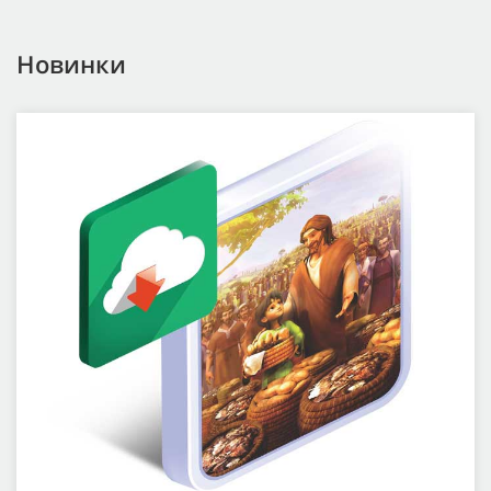
Новинки