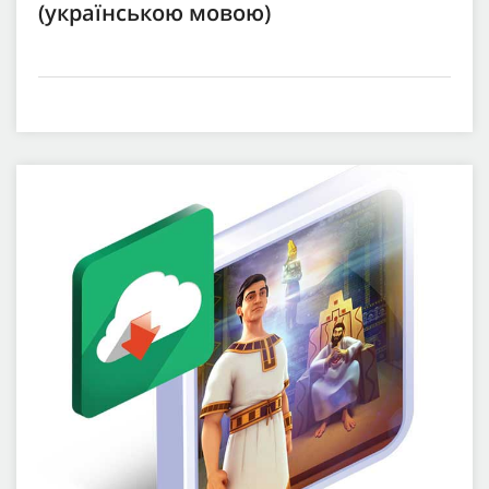
(українською мовою)