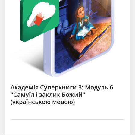
Академія Суперкниги 3: Модуль 6
"Самуїл і заклик Божий"
(українською мовою)