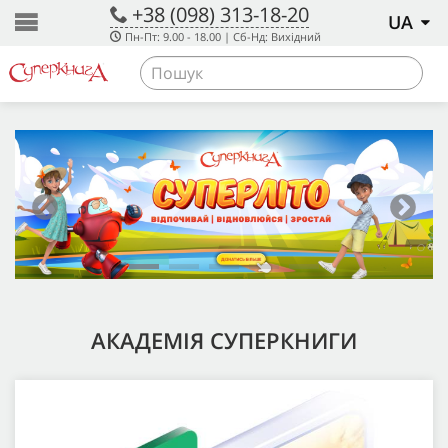
+38 (098) 313-18-20
UA
Пн-Пт: 9.00 - 18.00 | Сб-Нд: Вихідний
АКАДЕМІЯ СУПЕРКНИГИ