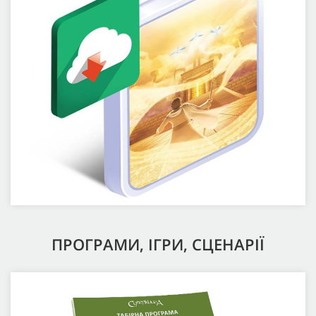
ПРОГРАМИ, ІГРИ, СЦЕНАРІЇ