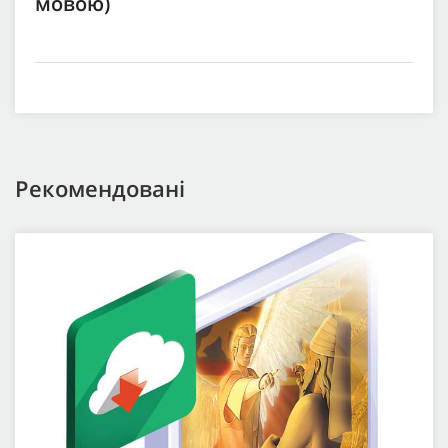
мовою)
Рекомендовані