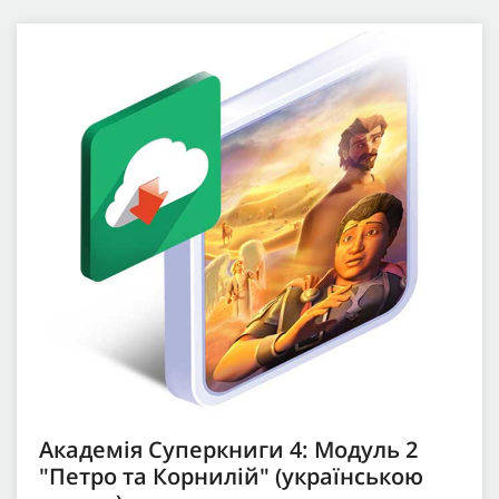
Академія Суперкниги 4: Модуль 2
"Петро та Корнилій" (українською