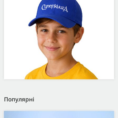
Популярні