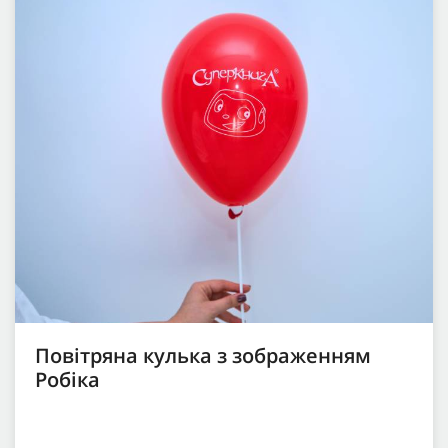
Повітряна кулька з зображенням
Робіка