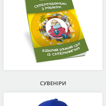
СУВЕНІРИ