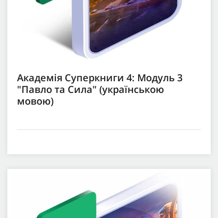
Академія Суперкниги 4: Модуль 3
"Павло та Сила" (українською
мовою)