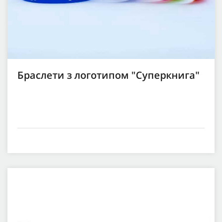
Браслети з логотипом "Суперкнига"