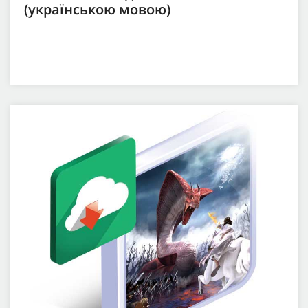
(українською мовою)