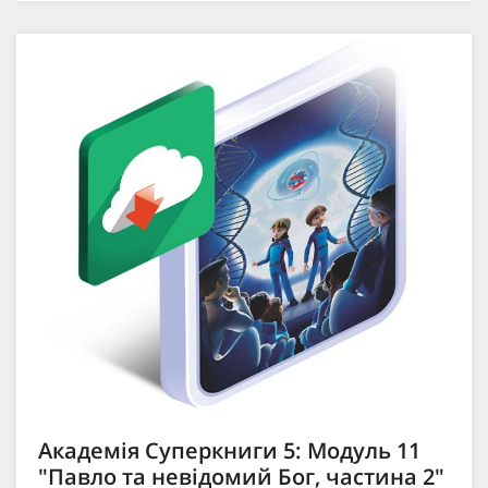
Академія Суперкниги 5: Модуль 11
"Павло та невідомий Бог, частина 2"