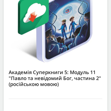
Академія Суперкниги 5: Модуль 11
"Павло та невідомий Бог, частина 2"
(російською мовою)