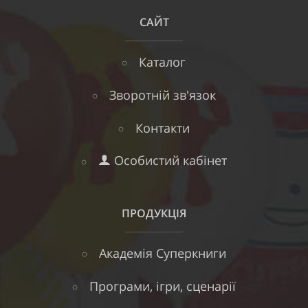
САЙТ
Каталог
Зворотній зв'язок
Контакти
Особистий кабінет
ПРОДУКЦІЯ
Академія Суперкниги
Програми, ігри, сценарії