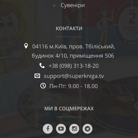
Сувеніри
КОНТАКТИ
04116 м.Київ, пров. Тбіліський,
будинок 4/10, приміщення 506
+38 (098) 313-18-20
support@superkniga.tv
Пн-Пт: 9.00 - 18.00
МИ В СОЦМЕРЕЖАХ