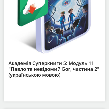
Академія Суперкниги 5: Модуль 11
"Павло та невідомий Бог, частина 2"
(українською мовою)