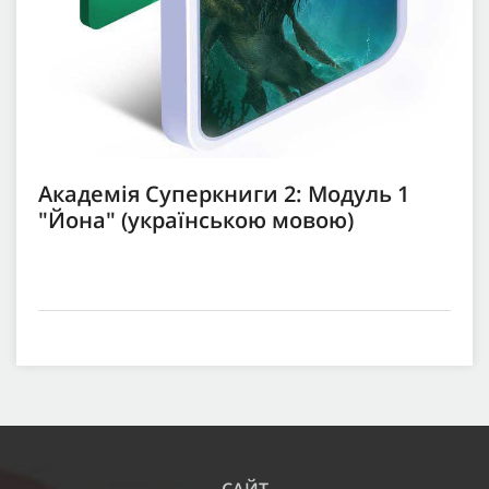
Академія Суперкниги 2: Модуль 1
"Йона" (українською мовою)