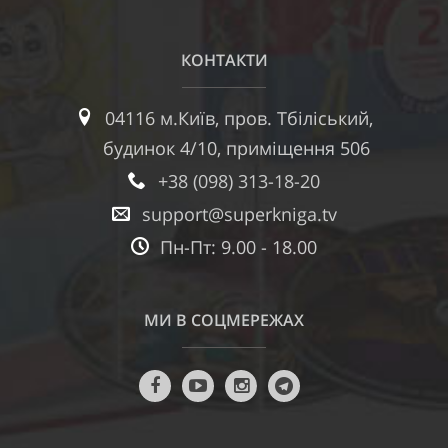
КОНТАКТИ
04116 м.Київ, пров. Тбіліський,
будинок 4/10, приміщення 506
+38 (098) 313-18-20
support@superkniga.tv
Пн-Пт: 9.00 - 18.00
МИ В СОЦМЕРЕЖАХ