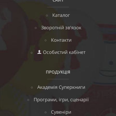
САЙТ
Каталог
Зворотній зв'язок
Контакти
Особистий кабінет
ПРОДУКЦІЯ
Академія Суперкниги
Програми, ігри, сценарії
Сувеніри