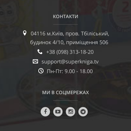
КОНТАКТИ
04116 м.Київ, пров. Тбіліський,
будинок 4/10, приміщення 506
+38 (098) 313-18-20
support@superkniga.tv
Пн-Пт: 9.00 - 18.00
МИ В СОЦМЕРЕЖАХ