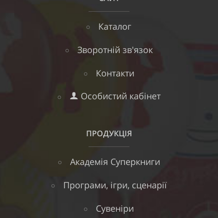
Каталог
Зворотній зв'язок
Контакти
Особистий кабінет
ПРОДУКЦІЯ
Академія Суперкниги
Програми, ігри, сценарії
Сувеніри