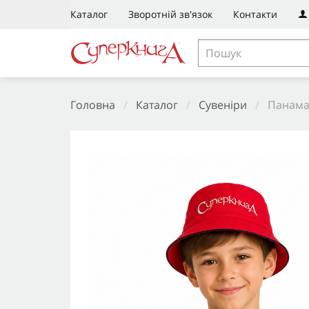
Каталог
Зворотній зв'язок
Контакти
Головна
/
Каталог
/
Сувеніри
/
Панама