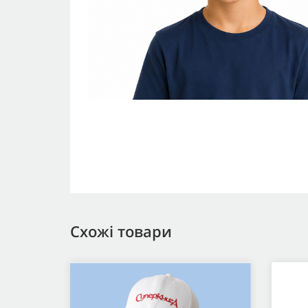
Схожі товари