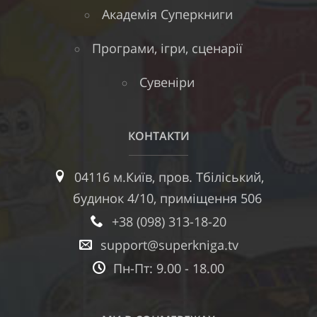
Академія Суперкниги
Програми, ігри, сценарії
Сувеніри
КОНТАКТИ
04116 м.Київ, пров. Тбіліський,
будинок 4/10, приміщення 506
+38 (098) 313-18-20
support@superkniga.tv
Пн-Пт: 9.00 - 18.00