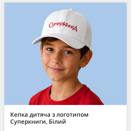
Кепка дитяча з логотипом
Суперкниги, Білий