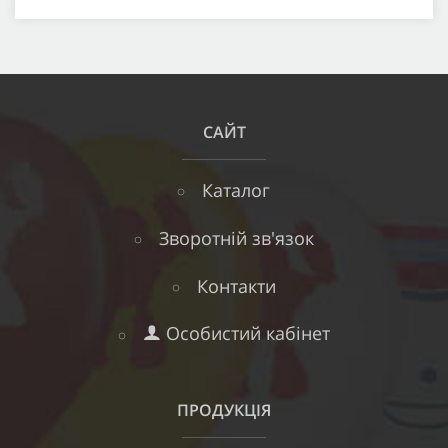
САЙТ
Каталог
Зворотній зв'язок
Контакти
Особистий кабінет
ПРОДУКЦІЯ