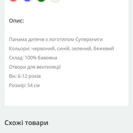
Опис:
Панама дитячв з логотипом Суперкниги
Кольори: червоний, синій, зелений, бежевий
Склад: 100% бавовна
Отвори для вентиляції
Вік: 6-12 років
Розмір: 54 см
Схожі товари