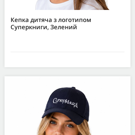
Кепка дитяча з логотипом
Суперкниги, Зелений