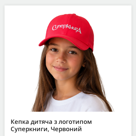
Кепка дитяча з логотипом
Суперкниги, Червоний