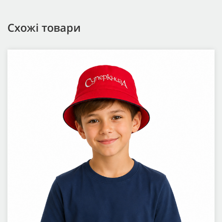
Схожі товари