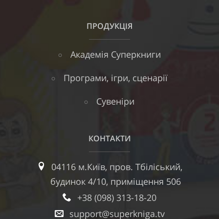
ПРОДУКЦІЯ
Академія Суперкниги
Програми, ігри, сценарії
Сувеніри
КОНТАКТИ
04116 м.Київ, пров. Тбіліський,
будинок 4/10, приміщення 506
+38 (098) 313-18-20
support@superkniga.tv