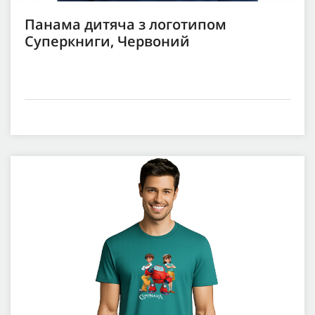
Панама дитяча з логотипом
Суперкниги, Червоний