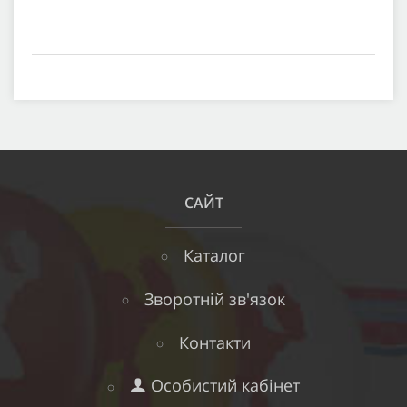
САЙТ
Каталог
Зворотній зв'язок
Контакти
Особистий кабінет