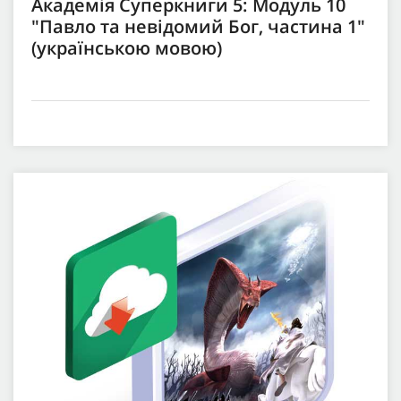
Академія Суперкниги 5: Модуль 10
"Павло та невідомий Бог, частина 1"
(українською мовою)