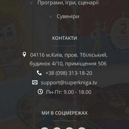
Програми, ігри, сценарії
Сувеніри
КОНТАКТИ
04116 м.Київ, пров. Тбіліський,
будинок 4/10, приміщення 506
+38 (098) 313-18-20
support@superkniga.tv
Пн-Пт: 9.00 - 18.00
МИ В СОЦМЕРЕЖАХ