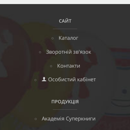
САЙТ
Каталог
Зворотній зв'язок
Контакти
Особистий кабінет
ПРОДУКЦІЯ
Академія Суперкниги