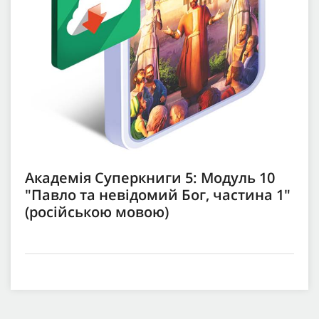
Академія Суперкниги 5: Модуль 10
"Павло та невідомий Бог, частина 1"
(російською мовою)