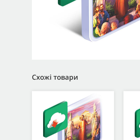
Схожі товари