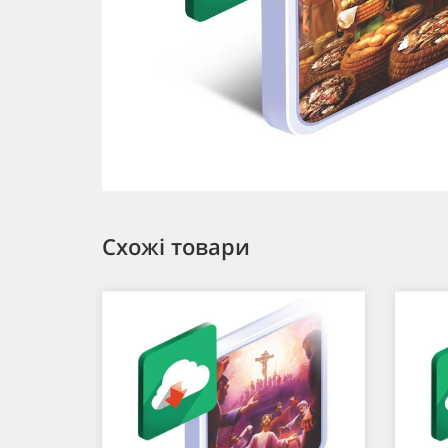
Схожі товари