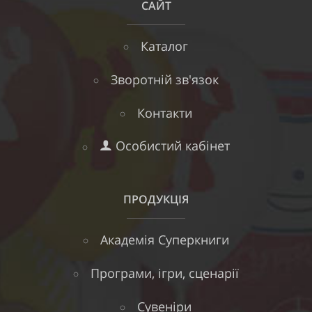
САЙТ
Каталог
Зворотній зв'язок
Контакти
Особистий кабінет
ПРОДУКЦІЯ
Академія Суперкниги
Програми, ігри, сценарії
Сувеніри