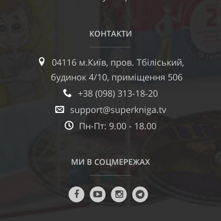
КОНТАКТИ
04116 м.Київ, пров. Тбіліський,
будинок 4/10, приміщення 506
+38 (098) 313-18-20
support@superkniga.tv
Пн-Пт: 9.00 - 18.00
МИ В СОЦМЕРЕЖАХ