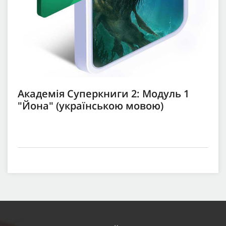
Академія Суперкниги 2: Модуль 1
"Йона" (українською мовою)